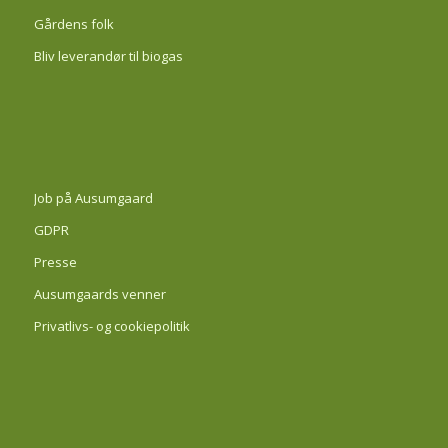
Gårdens folk
Bliv leverandør til biogas
Job på Ausumgaard
GDPR
Presse
Ausumgaards venner
Privatlivs- og cookiepolitik