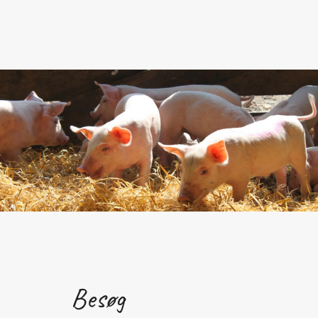
Besøg