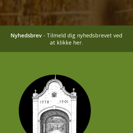
Nyhedsbrev
-
Tilmeld dig nyhedsbrevet ved
at klikke her.