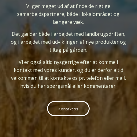
Vi gør meget ud af at finde de rigtige
samarbejdspartnere, både i lokalområdet og
længere væk.
Det gælder både i arbejdet med landbrugsdriften,
og i arbejdet med udviklingen af nye produkter og
tiltag på gården.
Vi er
også
altid nysgerrige efter at komme i
kontakt med vores kunder, og du er derfor altid
velkommen til at kontakte os pr. telefon eller mail,
hvis du har spørgsmål eller kommentarer.
Kontakt os