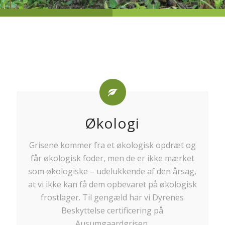
Økologi
Grisene kommer fra et økologisk opdræt og
får økologisk foder, men de er ikke mærket
som økologiske – udelukkende af den årsag,
at vi ikke kan få dem opbevaret på økologisk
frostlager. Til gengæld har vi Dyrenes
Beskyttelse certificering på
Ausumgaardgrisen.