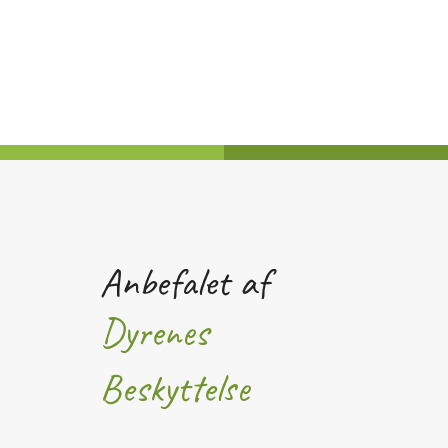
Anbefalet af
Dyrenes
Beskyttelse