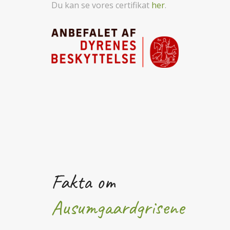
Du kan se vores certifikat
her
.
Fakta om
Ausumgaardgrisene