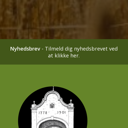
Nyhedsbrev
-
Tilmeld dig nyhedsbrevet ved
at klikke her.