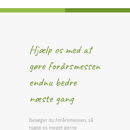
Hjælp os med at
gøre forårsmessen
endnu bedre
næste gang
Besøger du forårsmessen, så
hjælp os meget gerne