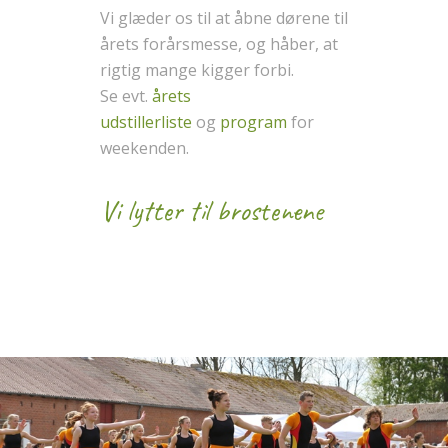
Vi glæder os til at åbne dørene til
årets forårsmesse, og håber, at
rigtig mange kigger forbi.
Se evt.
årets
udstillerliste
og
program
for
weekenden.
Vi lytter til brostenene