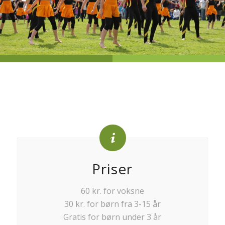
Priser
60 kr. for voksne
30 kr. for børn fra 3-15 år
Gratis for børn under 3 år