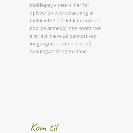
mobilepay – men vi har før
oplevet en overbelastning af
mobilnettet, så det kan være en
god ide at medbringe kontanter
eller evt. hæve på dankort ved
indgangen, i cafeen eller på
Ausumgaards egen stand.
Kom til