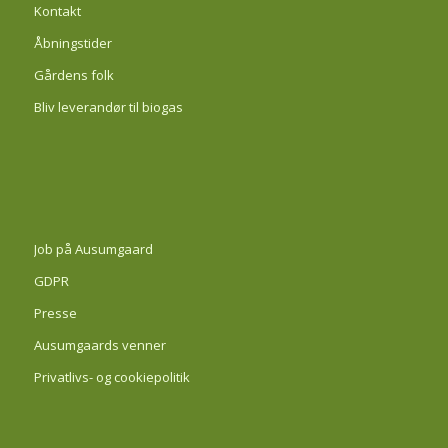
Kontakt
Åbningstider
Gårdens folk
Bliv leverandør til biogas
Job på Ausumgaard
GDPR
Presse
Ausumgaards venner
Privatlivs- og cookiepolitik