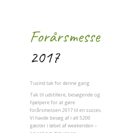
Forårsmesse
2017
Tusind tak for denne gang.
Tak til udstillere, besøgende og
hjælpere for at gøre
forårsmessen 2017 til en succes.
Vi havde besøg af i alt 5200
gæster i løbet af weekenden –