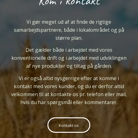
Kom i kontakt
Vi gør meget ud af at finde de rigtige
samarbejdspartnere, både i lokalområdet og på
større plan.
Det gælder både i arbejdet med vores
konventionelle drift og i arbejdet med udviklingen
af nye produkter og tiltag på gården.
Vi er
også
altid nysgerrige efter at komme i
kontakt med vores kunder, og du er derfor altid
velkommen til at kontakte os pr. telefon eller mail,
hvis du har spørgsmål eller kommentarer.
Kontakt os