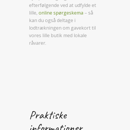
efterfølgende ved at udfylde et
lille,
online spørgeskema
– så
kan du også deltage i
lodtrækningen om gavekort til
vores lille butik med lokale
råvarer.
Praktiske
informationer