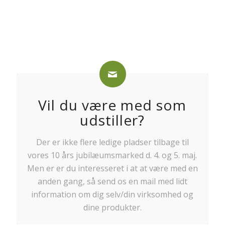
Vil du være med som
udstiller?
Der er ikke flere ledige pladser tilbage til
vores 10 års jubilæumsmarked d. 4. og 5. maj.
Men er er du interesseret i at at være med en
anden gang, så send os en mail med lidt
information om dig selv/din virksomhed og
dine produkter.