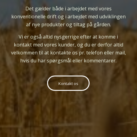
Det gælder både i arbejdet med vores
konventionelle drift og i arbejdet med udviklingen
af nye produkter og tiltag på gården.
Vi er
også
altid nysgerrige efter at komme i
kontakt med vores kunder, og du er derfor altid
velkommen til at kontakte os pr. telefon eller mail,
hvis du har spørgsmål eller kommentarer.
Kontakt os