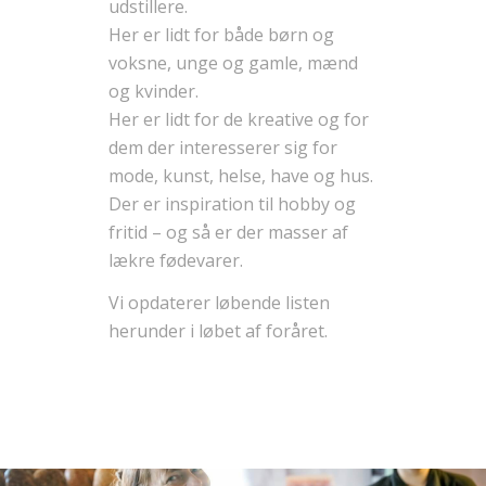
udstillere.
Her er lidt for både børn og
voksne, unge og gamle, mænd
og kvinder.
Her er lidt for de kreative og for
dem der interesserer sig for
mode, kunst, helse, have og hus.
Der er inspiration til hobby og
fritid – og så er der masser af
lækre fødevarer.
Vi opdaterer løbende listen
herunder i løbet af foråret.