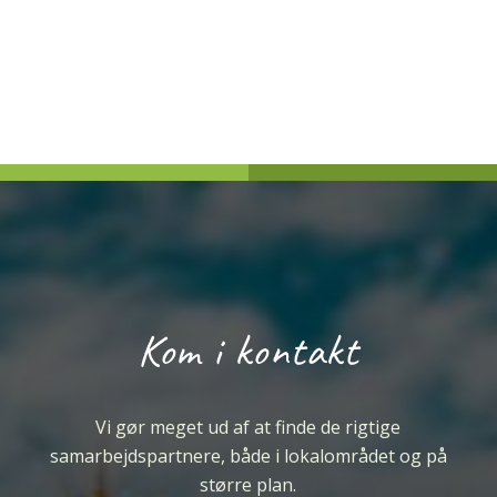
Kom i kontakt
Vi gør meget ud af at finde de rigtige
samarbejdspartnere, både i lokalområdet og på
større plan.