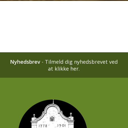
Nyhedsbrev
-
Tilmeld dig nyhedsbrevet ved
at klikke her.