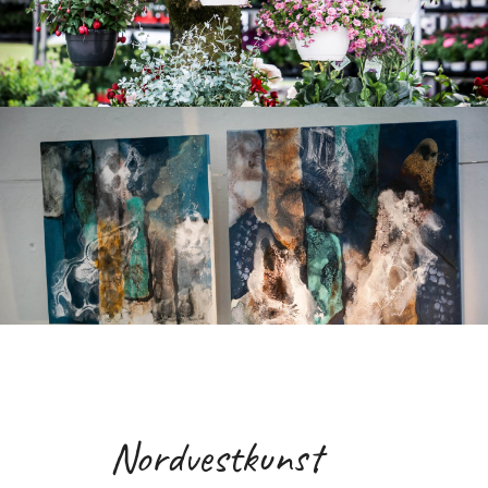
Nordvestkunst