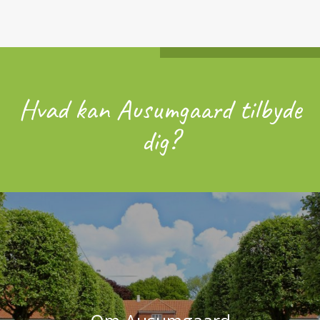
Hvad kan Ausumgaard tilbyde
dig?