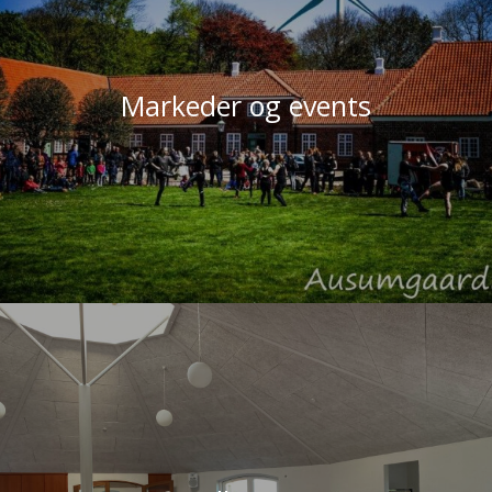
Markeder og events