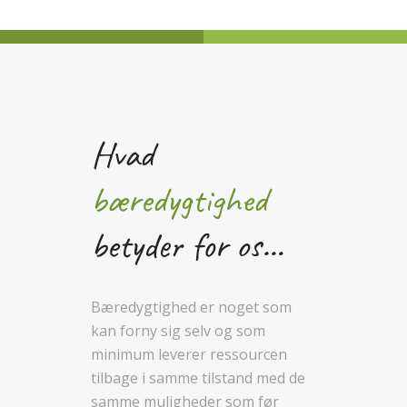
Hvad
bæredygtighed
betyder for os…
Bæredygtighed er noget som
kan forny sig selv og som
minimum leverer ressourcen
tilbage i samme tilstand med de
samme muligheder som før