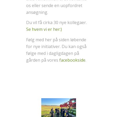
os eller sende en uopfordret
ansøgning.
Du vil få cirka 30 nye kollegaer.
Se hvem vi er her:)
Følg med her på siden løbende
for nye initiativer. Du kan også
følge med i dagligdagen på
gården på vores
facebookside
.