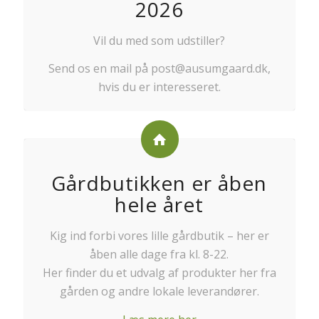
2026
Vil du med som udstiller?
Send os en mail på post@ausumgaard.dk,
hvis du er interesseret.
Gårdbutikken er åben
hele året
Kig ind forbi vores lille gårdbutik – her er
åben alle dage fra kl. 8-22.
Her finder du et udvalg af produkter her fra
gården og andre lokale leverandører.