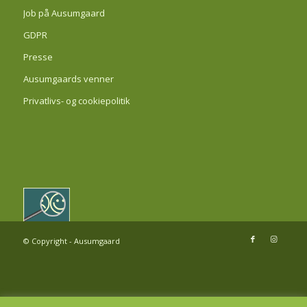
Job på Ausumgaard
GDPR
Presse
Ausumgaards venner
Privatlivs- og cookiepolitik
© Copyright - Ausumgaard