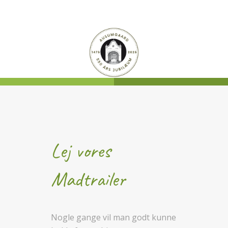
Lej vores
Madtrailer
Nogle gange vil man godt kunne