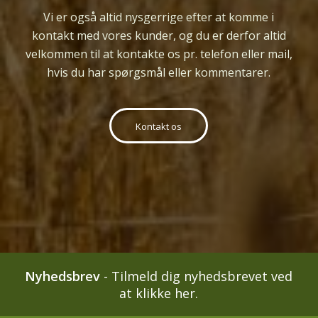
Vi er
også
altid nysgerrige efter at komme i
kontakt med vores kunder, og du er derfor altid
velkommen til at kontakte os pr. telefon eller mail,
hvis du har spørgsmål eller kommentarer.
Kontakt os
Nyhedsbrev
-
Tilmeld dig nyhedsbrevet ved
at klikke her.