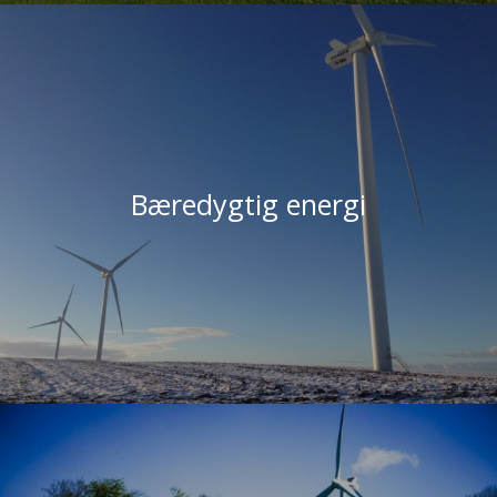
Bæredygtig energi