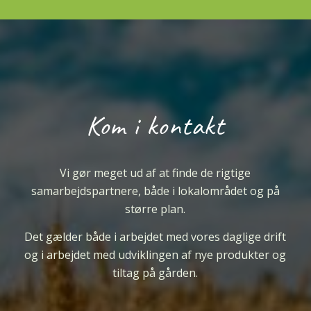
Kom i kontakt
Vi gør meget ud af at finde de rigtige
samarbejdspartnere, både i lokalområdet og på
større plan.
Det gælder både i arbejdet med vores daglige drift
og i arbejdet med udviklingen af nye produkter og
tiltag på gården.