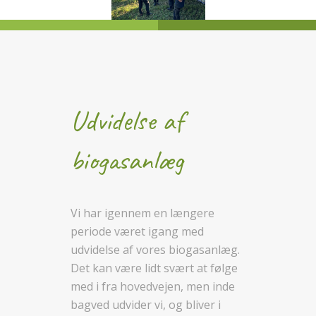
Udvidelse af
biogasanlæg
Vi har igennem en længere
periode været igang med
udvidelse af vores biogasanlæg.
Det kan være lidt svært at følge
med i fra hovedvejen, men inde
bagved udvider vi, og bliver i