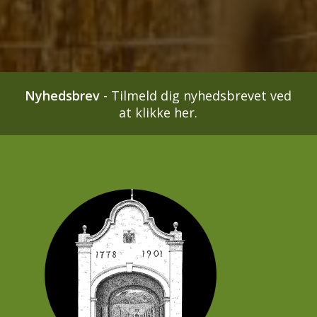
Nyhedsbrev
-
Tilmeld dig nyhedsbrevet ved
at klikke her.