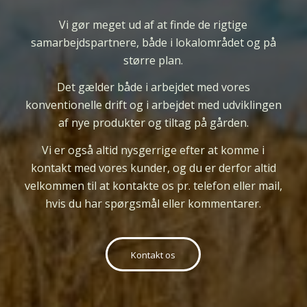
Vi gør meget ud af at finde de rigtige
samarbejdspartnere, både i lokalområdet og på
større plan.
Det gælder både i arbejdet med vores
konventionelle drift og i arbejdet med udviklingen
af nye produkter og tiltag på gården.
Vi er
også
altid nysgerrige efter at komme i
kontakt med vores kunder, og du er derfor altid
velkommen til at kontakte os pr. telefon eller mail,
hvis du har spørgsmål eller kommentarer.
Kontakt os