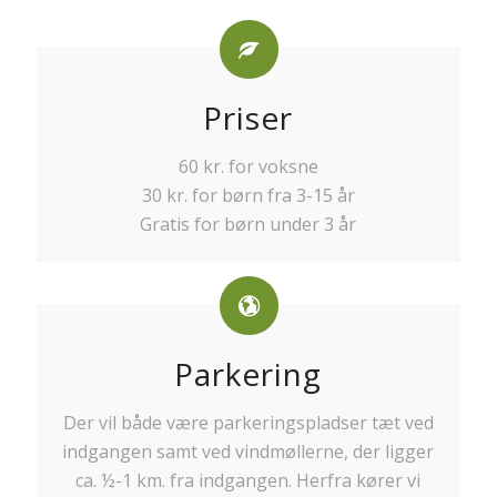
Priser
60 kr. for voksne
30 kr. for børn fra 3-15 år
Gratis for børn under 3 år
Parkering
Der vil både være parkeringspladser tæt ved
indgangen samt ved vindmøllerne, der ligger
ca. ½-1 km. fra indgangen. Herfra kører vi