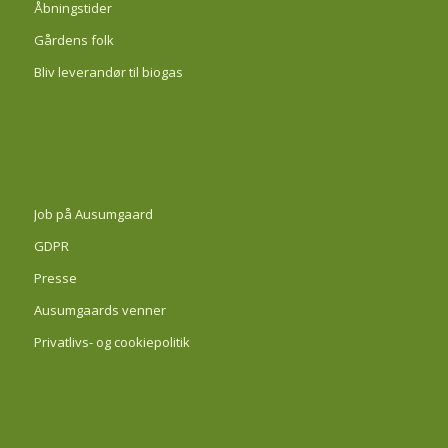
Åbningstider
Gårdens folk
Bliv leverandør til biogas
Job på Ausumgaard
GDPR
Presse
Ausumgaards venner
Privatlivs- og cookiepolitik