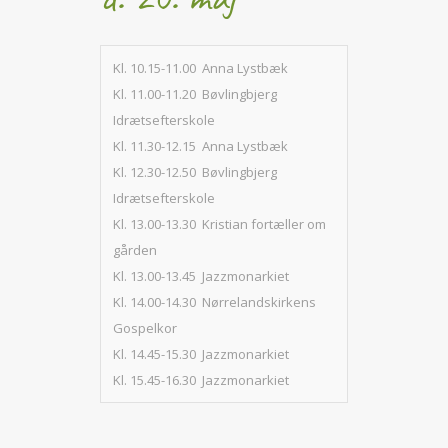
Kl. 10.15-11.00 Anna Lystbæk
Kl. 11.00-11.20 Bøvlingbjerg
Idrætsefterskole
Kl. 11.30-12.15 Anna Lystbæk
Kl. 12.30-12.50 Bøvlingbjerg
Idrætsefterskole
Kl. 13.00-13.30 Kristian fortæller om
gården
Kl. 13.00-13.45 Jazzmonarkiet
Kl. 14.00-14.30 Nørrelandskirkens
Gospelkor
Kl. 14.45-15.30 Jazzmonarkiet
Kl. 15.45-16.30 Jazzmonarkiet