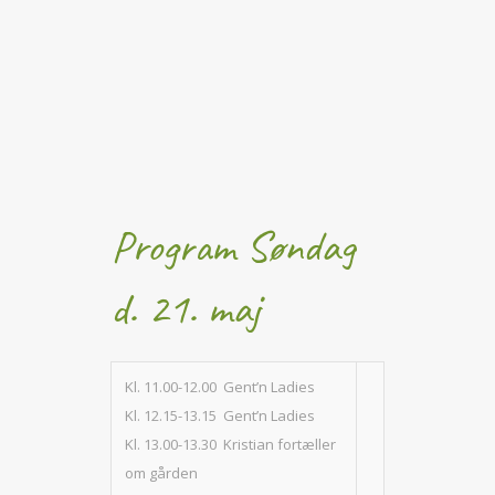
Program Søndag
d. 21. maj
Kl. 11.00-12.00 Gent’n Ladies
Kl. 12.15-13.15 Gent’n Ladies
Kl. 13.00-13.30 Kristian fortæller
om gården