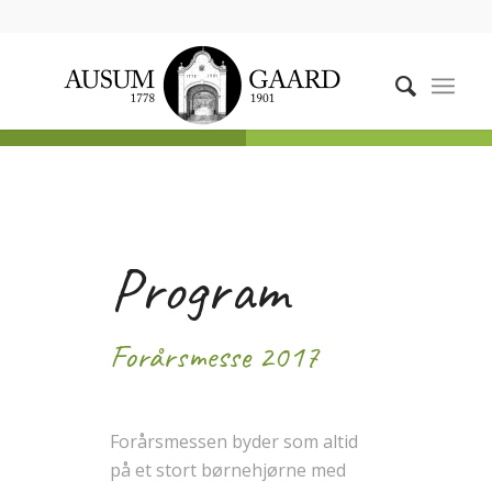
Program
Forårsmesse 2017
Forårsmessen byder som altid
på et stort børnehjørne med