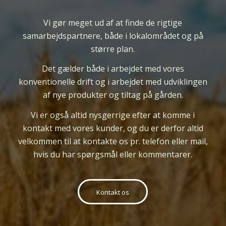
Vi gør meget ud af at finde de rigtige
samarbejdspartnere, både i lokalområdet og på
større plan.
Det gælder både i arbejdet med vores
konventionelle drift og i arbejdet med udviklingen
af nye produkter og tiltag på gården.
Vi er
også
altid nysgerrige efter at komme i
kontakt med vores kunder, og du er derfor altid
velkommen til at kontakte os pr. telefon eller mail,
hvis du har spørgsmål eller kommentarer.
Kontakt os