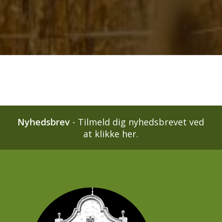
Nyhedsbrev
-
Tilmeld dig nyhedsbrevet ved
at klikke her.