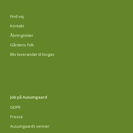
Find vej
Kontakt
Åbningstider
Gårdens folk
Bliv leverandør til biogas
Job på Ausumgaard
GDPR
Presse
Ausumgaards venner