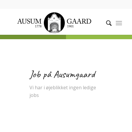
Job på Ausumgaard
Vi har i øjeblikket ingen ledige
jobs