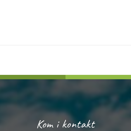
Kom i kontakt