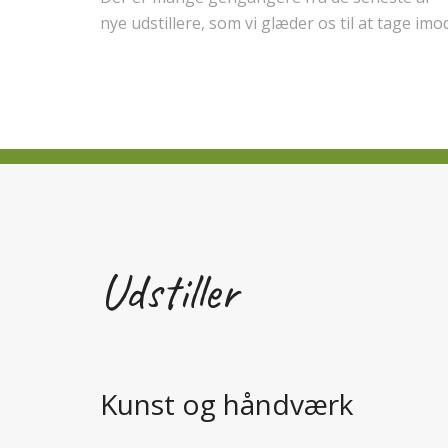
nye udstillere, som vi glæder os til at tage imod
Udstiller
Kunst og håndværk