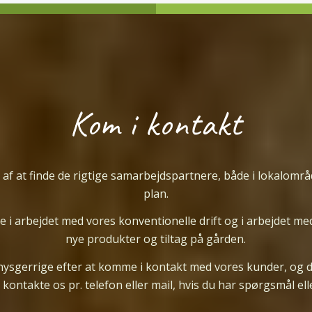
Kom i kontakt
 af at finde de rigtige samarbejdspartnere, både i lokalområ
plan.
 i arbejdet med vores konventionelle drift og i arbejdet me
nye produkter og tiltag på gården.
 nysgerrige efter at komme i kontakt med vores kunder, og du
 kontakte os pr. telefon eller mail, hvis du har spørgsmål e