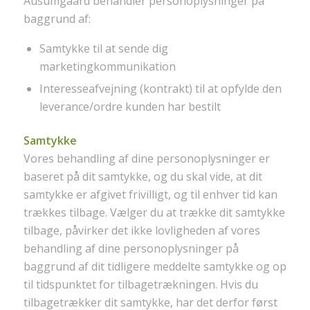
Ausumgaard behandler personoplysninger på
baggrund af:
Samtykke til at sende dig
marketingkommunikation
Interesseafvejning (kontrakt) til at opfylde den
leverance/ordre kunden har bestilt
Samtykke
Vores behandling af dine personoplysninger er
baseret på dit samtykke, og du skal vide, at dit
samtykke er afgivet frivilligt, og til enhver tid kan
trækkes tilbage. Vælger du at trække dit samtykke
tilbage, påvirker det ikke lovligheden af vores
behandling af dine personoplysninger på
baggrund af dit tidligere meddelte samtykke og op
til tidspunktet for tilbagetrækningen. Hvis du
tilbagetrækker dit samtykke, har det derfor først