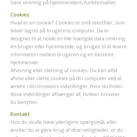
have virkning på hjemmesidens funktionalitet.
Cookies
Hvad er en cookie?: Cookies er små tekstfiler, som
bliver lagret på brugerens computer. De er
designet til at holde en lille mængde data omkring
en bruger eller hjemmeside, og bruges til at levere
information mellem brugeren og en bestemt
hjemmeside.
Afvisning eller sletning af cookies: Du kan altid
afvise eller slette cookies på din computer ved at
ændre i din browsers indstillinger. Hvor du finder
disse indstillinger afhænger af, hvilken browser
du benytter.
Kontakt
Hvis du skulle have yderligere spørgsmål, eller
ønsker du at gøre brug af dine rettigheder, er du