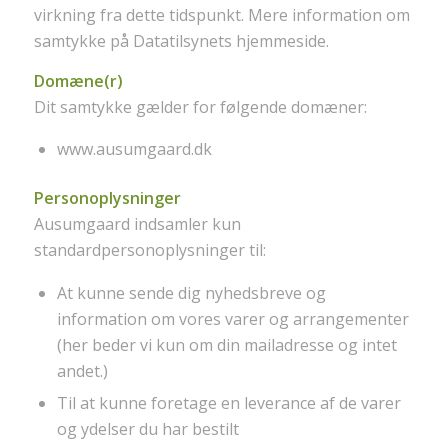
virkning fra dette tidspunkt. Mere information om
samtykke på Datatilsynets hjemmeside.
Domæne(r)
Dit samtykke gælder for følgende domæner:
www.ausumgaard.dk
Personoplysninger
Ausumgaard indsamler kun
standardpersonoplysninger til:
At kunne sende dig nyhedsbreve og
information om vores varer og arrangementer
(her beder vi kun om din mailadresse og intet
andet.)
Til at kunne foretage en leverance af de varer
og ydelser du har bestilt