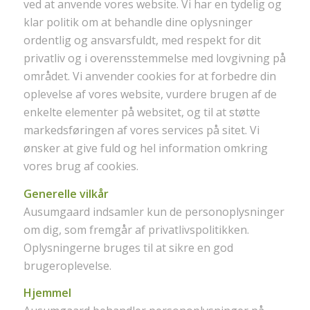
ved at anvende vores website. Vi har en tydelig og
klar politik om at behandle dine oplysninger
ordentlig og ansvarsfuldt, med respekt for dit
privatliv og i overensstemmelse med lovgivning på
området. Vi anvender cookies for at forbedre din
oplevelse af vores website, vurdere brugen af de
enkelte elementer på websitet, og til at støtte
markedsføringen af vores services på sitet. Vi
ønsker at give fuld og hel information omkring
vores brug af cookies.
Generelle vilkår
Ausumgaard indsamler kun de personoplysninger
om dig, som fremgår af privatlivspolitikken.
Oplysningerne bruges til at sikre en god
brugeroplevelse.
Hjemmel