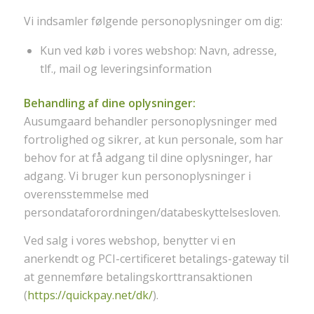
Vi indsamler følgende personoplysninger om dig:
Kun ved køb i vores webshop: Navn, adresse,
tlf., mail og leveringsinformation
Behandling af dine oplysninger:
Ausumgaard behandler personoplysninger med
fortrolighed og sikrer, at kun personale, som har
behov for at få adgang til dine oplysninger, har
adgang. Vi bruger kun personoplysninger i
overensstemmelse med
persondataforordningen/databeskyttelsesloven.
Ved salg i vores webshop, benytter vi en
anerkendt og PCI-certificeret betalings-gateway til
at gennemføre betalingskorttransaktionen
(
https://quickpay.net/dk/
).