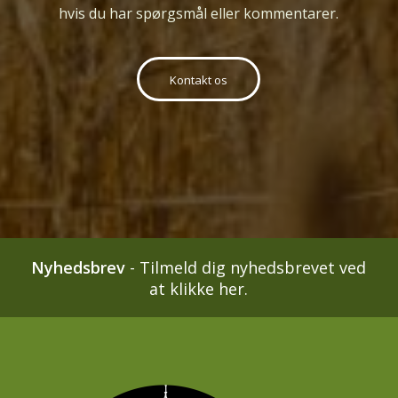
hvis du har spørgsmål eller kommentarer.
Kontakt os
Nyhedsbrev
-
Tilmeld dig nyhedsbrevet ved
at klikke her.