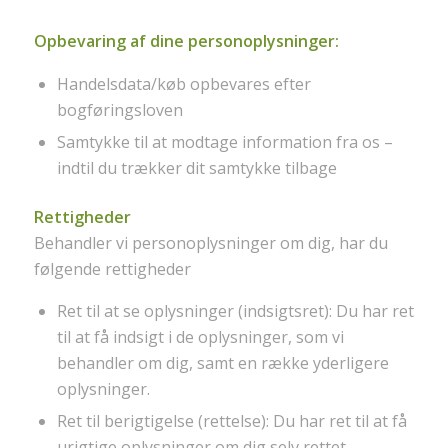
Opbevaring af dine personoplysninger:
Handelsdata/køb opbevares efter
bogføringsloven
Samtykke til at modtage information fra os –
indtil du trækker dit samtykke tilbage
Rettigheder
Behandler vi personoplysninger om dig, har du
følgende rettigheder
Ret til at se oplysninger (indsigtsret): Du har ret
til at få indsigt i de oplysninger, som vi
behandler om dig, samt en række yderligere
oplysninger.
Ret til berigtigelse (rettelse): Du har ret til at få
urigtige oplysninger om dig selv rettet.