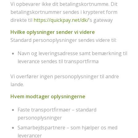
Vi opbevarer ikke dit betalingskortnumme. Dit
betalingskortnummer sendes i krypteret form
direkte til
https://quickpay.net/dk/
’s gateway
Hvilke oplysninger sender vi videre
Standard personoplysninger sendes videre til:
Navn og leveringsadresse samt bemærkning til
leverance sendes til transportfirma
Vi overfører ingen personoplysninger til andre
lande.
Hvem modtager oplysningerne
Faste transportfirmaer – standard
personoplysninger
Samarbejdspartnere – som hjælper os med
leverancer