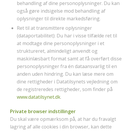
behandling af dine personoplysninger. Du kan
også gøre indsigelse mod behandling af
oplysninger til direkte markedsføring.
Ret til at transmittere oplysninger
(dataportabilitet): Du har i visse tilfælde ret til
at modtage dine personoplysninger i et
struktureret, almindeligt anvendt og
maskinlæsbart format samt at få overført disse
personoplysninger fra én dataansvarlig til en
anden uden hindring. Du kan læse mere om
dine rettigheder i Datatilsynets vejledning om
de registreredes rettigheder, som finder på
www.datatilsynet.dk
.
Private browser indstillinger
Du skal være opmærksom på, at har du fravalgt
lagring af alle cookies i din browser, kan dette