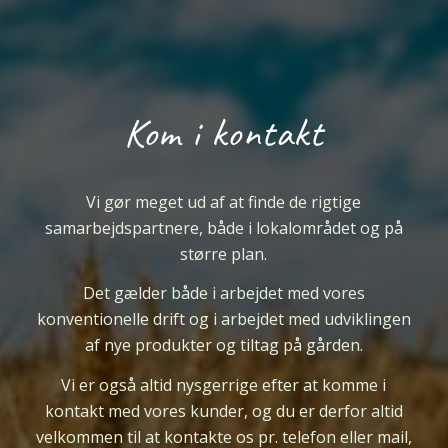
Kom i kontakt
Vi gør meget ud af at finde de rigtige
samarbejdspartnere, både i lokalområdet og på
større plan.
Det gælder både i arbejdet med vores
konventionelle drift og i arbejdet med udviklingen
af nye produkter og tiltag på gården.
Vi er
også
altid nysgerrige efter at komme i
kontakt med vores kunder, og du er derfor altid
velkommen til at kontakte os pr. telefon eller mail,