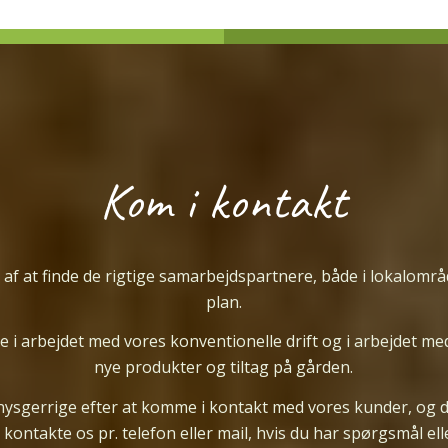
Kom i kontakt
 af at finde de rigtige samarbejdspartnere, både i lokalområ
plan.
 i arbejdet med vores konventionelle drift og i arbejdet me
nye produkter og tiltag på gården.
 nysgerrige efter at komme i kontakt med vores kunder, og du
 kontakte os pr. telefon eller mail, hvis du har spørgsmål e