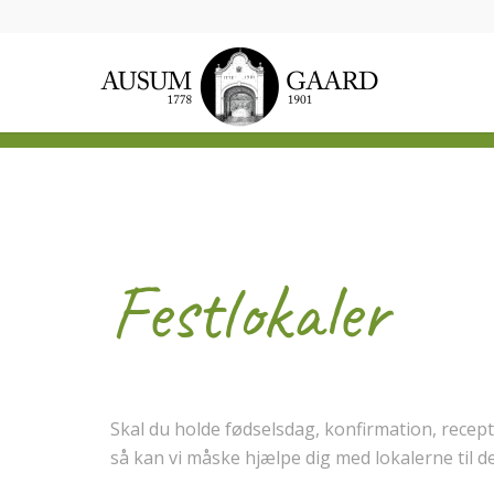
Festlokaler
Skal du holde fødselsdag, konfirmation, recept
så kan vi måske hjælpe dig med lokalerne til de