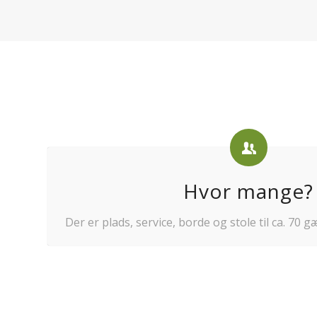
Hvor mange?
Der er plads, service, borde og stole til ca. 70 