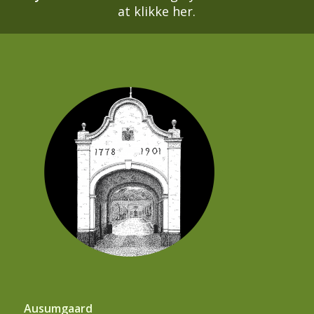
at klikke her.
Ausumgaard