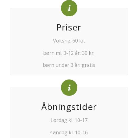
Priser
Voksne: 60 kr.
børn ml. 3-12 år: 30 kr.
børn under 3 år: gratis
Åbningstider
Lørdag kl. 10-17
søndag kl. 10-16