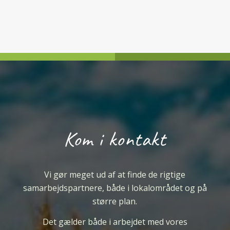
Kom i kontakt
Vi gør meget ud af at finde de rigtige
samarbejdspartnere, både i lokalområdet og på
større plan.
Det gælder både i arbejdet med vores