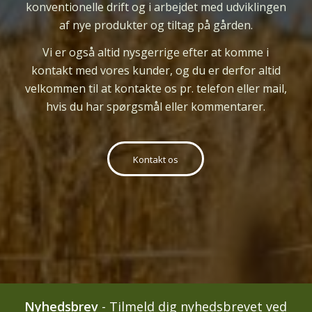
konventionelle drift og i arbejdet med udviklingen
af nye produkter og tiltag på gården.
Vi er
også
altid nysgerrige efter at komme i
kontakt med vores kunder, og du er derfor altid
velkommen til at kontakte os pr. telefon eller mail,
hvis du har spørgsmål eller kommentarer.
Kontakt os
Nyhedsbrev
-
Tilmeld dig nyhedsbrevet ved