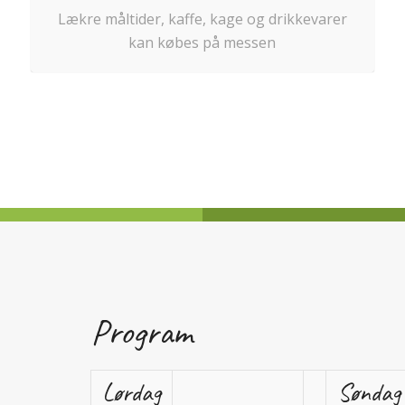
Lækre måltider, kaffe, kage og drikkevarer
kan købes på messen
Program
Lørdag
Søndag