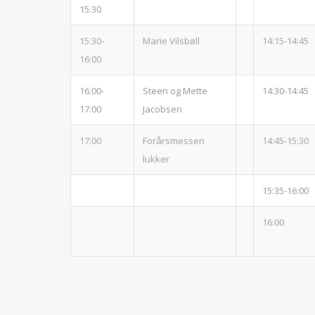
15:30
15:30-
Marie Vilsbøll
14:15-14:45
16:00
16:00-
Steen og Mette
14:30-14:45
17:00
Jacobsen
17:00
Forårsmessen
14:45-15:30
lukker
15:35-16:00
16:00