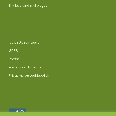
Bliv leverandør til biogas
Job på Ausumgaard
GDPR
Presse
Ausumgaards venner
Privatlivs- og cookiepolitik