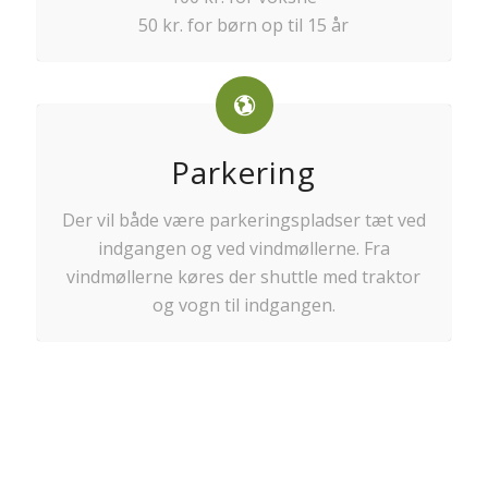
50 kr. for børn op til 15 år
Parkering
Der vil både være parkeringspladser tæt ved
indgangen og ved vindmøllerne. Fra
vindmøllerne køres der shuttle med traktor
og vogn til indgangen.