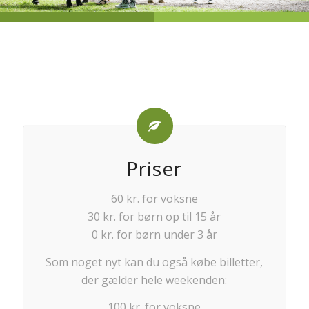
Priser
60 kr. for voksne
30 kr. for børn op til 15 år
0 kr. for børn under 3 år
Som noget nyt kan du også købe billetter,
der gælder hele weekenden:
100 kr. for voksne