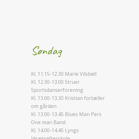
Søndag
Kl. 11.15-12.30 Marie Vilsbøll
Kl. 12.30-13.00 Struer
Sportsdanserforening
Kl. 13.00-13.30 Kristian fortæller
om gården
Kl. 13.00-13.45 Blues Man Pers
One man Band
Kl. 14.00-14.45 Lyngs
Idrætsefterskole