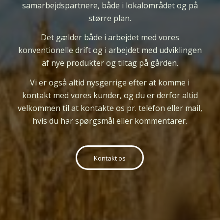
samarbejdspartnere, både i lokalområdet og på
større plan.
Det gælder både i arbejdet med vores
konventionelle drift og i arbejdet med udviklingen
af nye produkter og tiltag på gården.
Vi er
også
altid nysgerrige efter at komme i
kontakt med vores kunder, og du er derfor altid
velkommen til at kontakte os pr. telefon eller mail,
hvis du har spørgsmål eller kommentarer.
Kontakt os