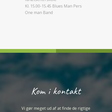
Kl. 15.00-15.45 Blues Man Pers
One man Band
Kom i kontakt
Vi gør meget ud af at finde de rigtige