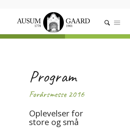
Program
Forårsmesse 2016
Oplevelser for
store og små