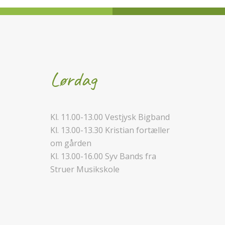
Lørdag
Kl. 11.00-13.00 Vestjysk Bigband
Kl. 13.00-13.30 Kristian fortæller
om gården
Kl. 13.00-16.00 Syv Bands fra
Struer Musikskole