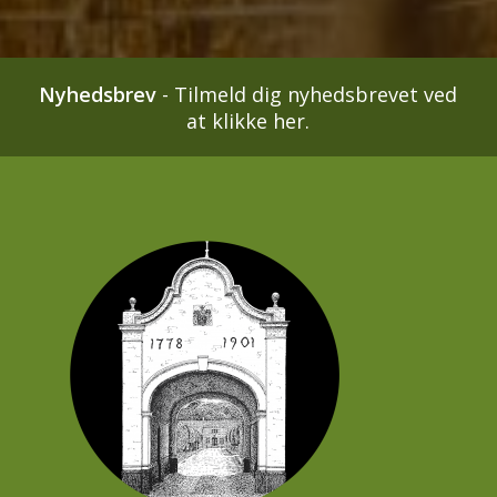
Nyhedsbrev
-
Tilmeld dig nyhedsbrevet ved
at klikke her.