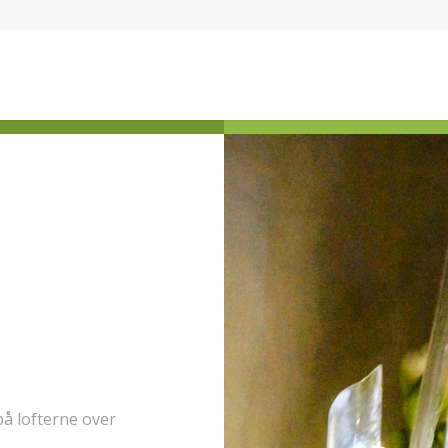
å lofterne over