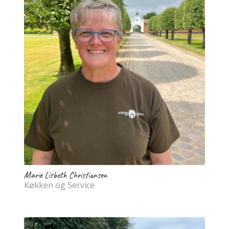
Marie Lisbeth Christiansen
Køkken og Service