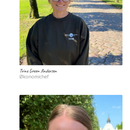
Trine Green Andersen
Økonomichef