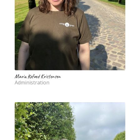
Maria Kofoed Kristensen
Administration