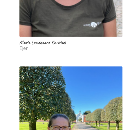
Maria Lundgaard-Karlshøj
Ejer