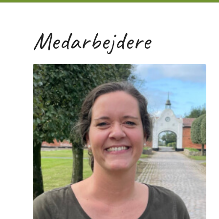
Medarbejdere