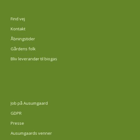
Find vej
Kontakt
Åbningstider
Gårdens folk
Bliv leverandør til biogas
Job på Ausumgaard
GDPR
Presse
Ausumgaards venner