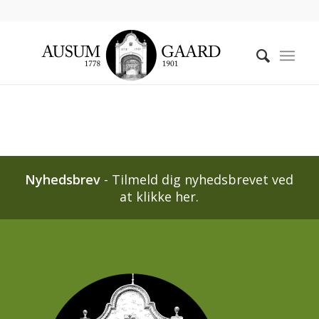
Nyhedsbrev
-
Tilmeld dig nyhedsbrevet ved
at klikke her.